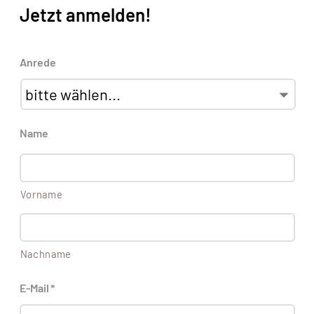
Jetzt anmelden!
Anrede
Name
Vorname
Nachname
E-Mail
*