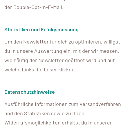
der Double-Opt-In-E-Mail.
Statistiken und Erfolgsmessung
Um den Newsletter für dich zu optimieren, willigst
du in unsere Auswertung ein, mit der wir messen,
wie häufig der Newsletter geöffnet wird und auf
welche Links die Leser klicken.
Datenschutzhinweise
Ausführliche Informationen zum Versandverfahren
und den Statistiken sowie zu Ihren
Widerrufsmöglichkeiten erhältst du in unserer