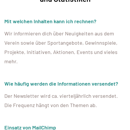
Mit welchen Inhalten kann ich rechnen?
Wir informieren dich über Neuigkeiten aus dem
Verein sowie über Sportangebote, Gewinnspiele,
Projekte, Initiativen, Aktionen, Events und vieles
mehr.
Wie häufig werden die Informationen versendet?
Der Newsletter wird ca. vierteljährlich versendet.
Die Frequenz hängt von den Themen ab.
Einsatz von MailChimp