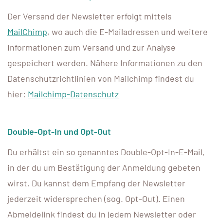
Der Versand der Newsletter erfolgt mittels
MailChimp
, wo auch die E-Mailadressen und weitere
Informationen zum Versand und zur Analyse
gespeichert werden. Nähere Informationen zu den
Datenschutzrichtlinien von Mailchimp findest du
hier:
Mailchimp-Datenschutz
Double-Opt-In und Opt-Out
Du erhältst ein so genanntes Double-Opt-In-E-Mail,
in der du um Bestätigung der Anmeldung gebeten
wirst. Du kannst dem Empfang der Newsletter
jederzeit widersprechen (sog. Opt-Out). Einen
Abmeldelink findest du in jedem Newsletter oder