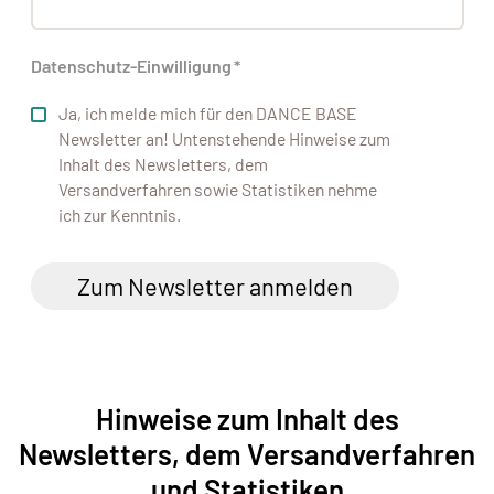
Datenschutz-Einwilligung
*
Ja, ich melde mich für den DANCE BASE
Newsletter an! Untenstehende Hinweise zum
Inhalt des Newsletters, dem
Versandverfahren sowie Statistiken nehme
ich zur Kenntnis.
Zum Newsletter anmelden
Hinweise zum Inhalt des
Newsletters, dem Versandverfahren
und Statistiken