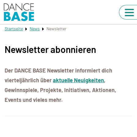
Startseite
News
Newsletter
Newsletter abonnieren
Der DANCE BASE Newsletter informiert dich
vierteljährlich über
aktuelle Neuigkeiten
,
Gewinnspiele, Projekte, Initiativen, Aktionen,
Events und vieles mehr.