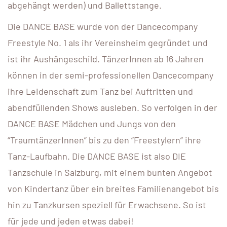
abgehängt werden) und Ballettstange.
Die DANCE BASE wurde von der Dancecompany
Freestyle No. 1 als ihr Vereinsheim gegründet und
ist ihr Aushängeschild. TänzerInnen ab 16 Jahren
können in der semi-professionellen Dancecompany
ihre Leidenschaft zum Tanz bei Auftritten und
abendfüllenden Shows ausleben. So verfolgen in der
DANCE BASE Mädchen und Jungs von den
“TraumtänzerInnen” bis zu den “Freestylern” ihre
Tanz-Laufbahn. Die DANCE BASE ist also DIE
Tanzschule in Salzburg, mit einem bunten Angebot
von Kindertanz über ein breites Familienangebot bis
hin zu Tanzkursen speziell für Erwachsene. So ist
für jede und jeden etwas dabei!