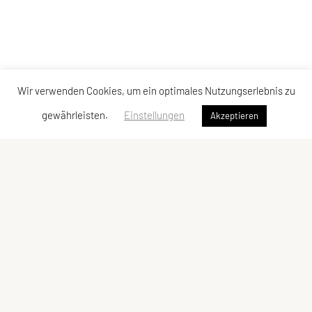
Wir verwenden Cookies, um ein optimales Nutzungserlebnis zu
gewährleisten.
Einstellungen
Akzeptieren