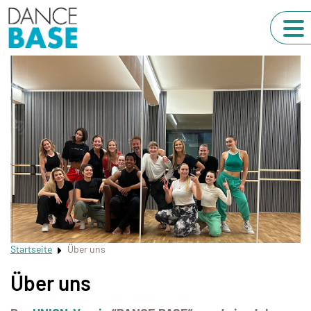
Startseite
Über uns
Über uns