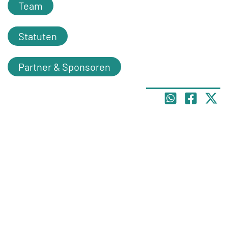
Team
Statuten
Partner & Sponsoren