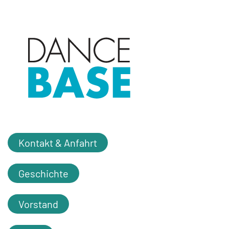
Kontakt & Anfahrt
Geschichte
Vorstand