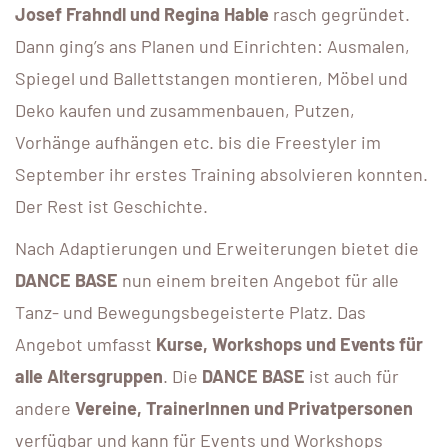
Josef Frahndl und Regina Hable
rasch gegründet.
Dann ging’s ans Planen und Einrichten: Ausmalen,
Spiegel und Ballettstangen montieren, Möbel und
Deko kaufen und zusammenbauen, Putzen,
Vorhänge aufhängen etc. bis die Freestyler im
September ihr erstes Training absolvieren konnten.
Der Rest ist Geschichte.
Nach Adaptierungen und Erweiterungen bietet die
DANCE BASE
nun einem breiten Angebot für alle
Tanz- und Bewegungsbegeisterte Platz. Das
Angebot umfasst
Kurse, Workshops und Events für
alle Altersgruppen
. Die
DANCE BASE
ist auch für
andere
Vereine, TrainerInnen und Privatpersonen
verfügbar und kann für Events und Workshops