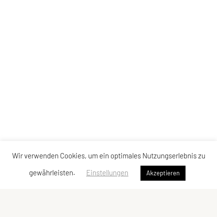
Wir verwenden Cookies, um ein optimales Nutzungserlebnis zu
gewährleisten.
Einstellungen
Akzeptieren