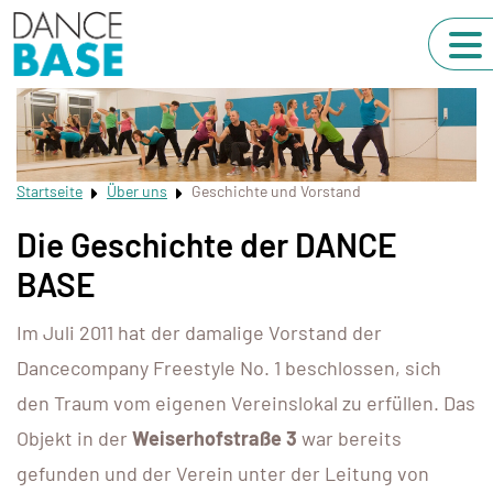
Startseite
Über uns
Geschichte und Vorstand
Die Geschichte der DANCE
BASE
Im Juli 2011 hat der damalige Vorstand der
Dancecompany Freestyle No. 1 beschlossen, sich
den Traum vom eigenen Vereinslokal zu erfüllen. Das
Objekt in der
Weiserhofstraße 3
war bereits
gefunden und der Verein unter der Leitung von