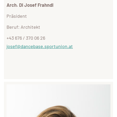
Arch. DI Josef Frahndl
Präsident
Beruf: Architekt
+43 676 / 370 06 26
josef@dancebase.sportunion.at